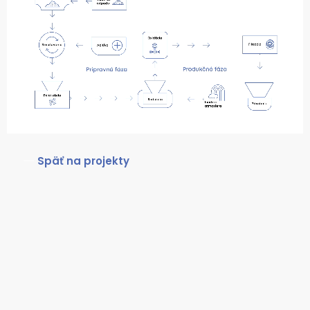
Späť na projekty